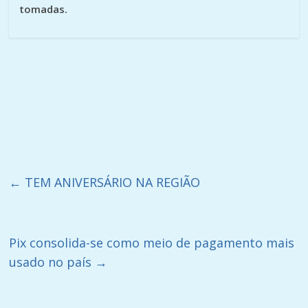
tomadas.
←
TEM ANIVERSÁRIO NA REGIÃO
Pix consolida-se como meio de pagamento mais
usado no país
→