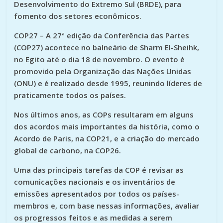
Desenvolvimento do Extremo Sul (BRDE), para
fomento dos setores econômicos.
COP27
– A 27ª edição da Conferência das Partes
(COP27) acontece no balneário de Sharm El-Sheihk,
no Egito até o dia 18 de novembro. O evento é
promovido pela Organização das Nações Unidas
(ONU) e é realizado desde 1995, reunindo líderes de
praticamente todos os países.
Nos últimos anos, as COPs resultaram em alguns
dos acordos mais importantes da história, como o
Acordo de Paris, na COP21, e a criação do mercado
global de carbono, na COP26.
Uma das principais tarefas da COP é revisar as
comunicações nacionais e os inventários de
emissões apresentados por todos os países-
membros e, com base nessas informações, avaliar
os progressos feitos e as medidas a serem