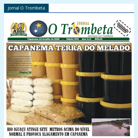
Jornal O Trombeta