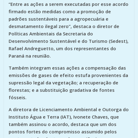
“Entre as ações a serem executadas por esse acordo
firmado estão medidas como a promoção de
padrões sustentáveis para a agropecuária e
desmatamento ilegal zero”, destaca o diretor de
Políticas Ambientais da Secretaria do
Desenvolvimento Sustentável e do Turismo (Sedest),
Rafael Andreguetto, um dos representantes do
Paraná na reunião.
Também integram essas ações a compensação das
emissões de gases de efeito estufa provenientes da
supressão legal da vegetação; a recuperação de
florestas; e a substituição gradativa de fontes
fósseis.
A diretora de Licenciamento Ambiental e Outorga do
Instituto Água e Terra (IAT), Ivonete Chaves, que
também assinou o acordo, destaca que um dos
pontos fortes do compromisso assumido pelos