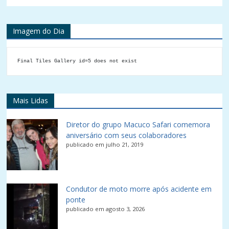
Imagem do Dia
Final Tiles Gallery id=5 does not exist
Mais Lidas
Diretor do grupo Macuco Safari comemora
aniversário com seus colaboradores
publicado em julho 21, 2019
Condutor de moto morre após acidente em
ponte
publicado em agosto 3, 2026