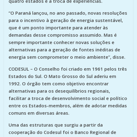
quatro estados é a troca de experiências.
“O Paraná lançou, no ano passado, novas resoluções
para o incentivo à geração de energia sustentável,
que é um ponto importante para atender às
demandas desse compromisso assumido. Mas é
sempre importante conhecer novas soluções e
alternativas para a geração de fontes inéditas de
energia sem comprometer o meio ambiente”, disse.
CODESUL
– O Conselho foi criado em 1961 pelos três
Estados do Sul. O Mato Grosso do Sul aderiu em
1992. O órgão tem como objetivo encontrar
alternativas para os desequilíbrios regionais,
facilitar a troca de desenvolvimento social e político
entre os Estados-membros, além de adotar medidas
comuns em diversas áreas.
Uma das estruturas que surgiu a partir da
cooperação do Codesul foi o Banco Regional de