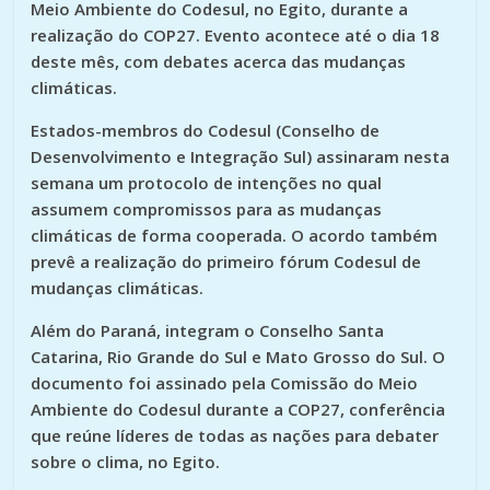
Meio Ambiente do Codesul, no Egito, durante a
realização do COP27. Evento acontece até o dia 18
deste mês, com debates acerca das mudanças
climáticas.
Estados-membros do Codesul (Conselho de
Desenvolvimento e Integração Sul) assinaram nesta
semana um protocolo de intenções no qual
assumem compromissos para as mudanças
climáticas de forma cooperada. O acordo também
prevê a realização do primeiro fórum Codesul de
mudanças climáticas.
Além do Paraná, integram o Conselho Santa
Catarina, Rio Grande do Sul e Mato Grosso do Sul. O
documento foi assinado pela Comissão do Meio
Ambiente do Codesul durante a COP27, conferência
que reúne líderes de todas as nações para debater
sobre o clima, no Egito.