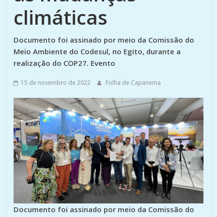
climáticas
Documento foi assinado por meio da Comissão do
Meio Ambiente do Codesul, no Egito, durante a
realização do COP27. Evento
15 de novembro de 2022
Folha de Capanema
Documento foi assinado por meio da Comissão do