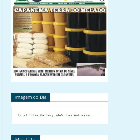
Imagem do Dia
Final Tiles Gallery id=5 does not exist
Mais Lidas