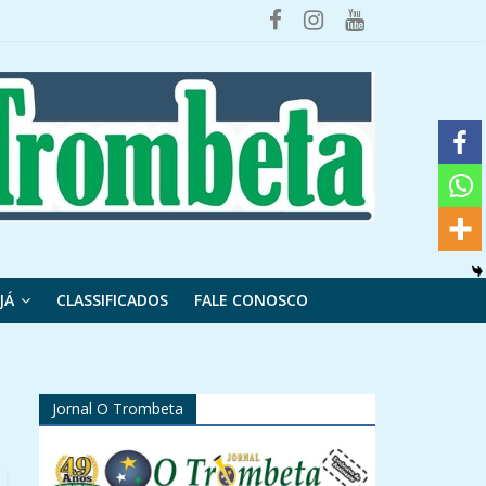
JÁ
CLASSIFICADOS
FALE CONOSCO
Jornal O Trombeta