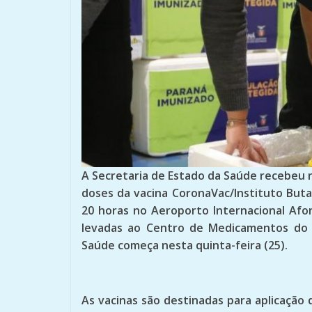
A Secretaria de Estado da Saúde recebeu 
doses da vacina CoronaVac/Instituto But
20 horas no Aeroporto Internacional Afo
levadas ao Centro de Medicamentos do P
Saúde começa nesta quinta-feira (25).
As vacinas são destinadas para aplicação 