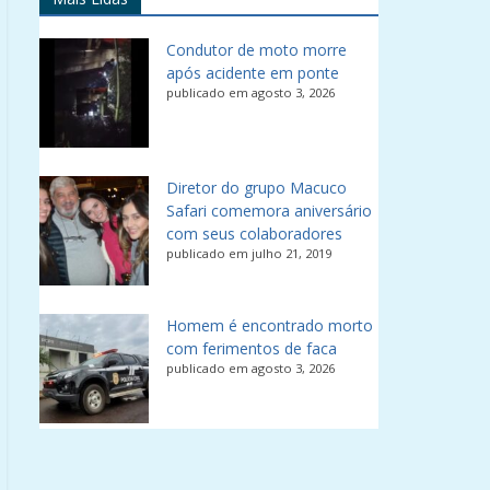
Condutor de moto morre
após acidente em ponte
publicado em agosto 3, 2026
Diretor do grupo Macuco
Safari comemora aniversário
com seus colaboradores
publicado em julho 21, 2019
Homem é encontrado morto
com ferimentos de faca
publicado em agosto 3, 2026