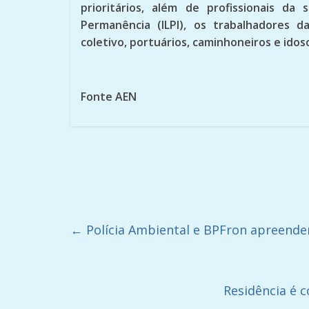
prioritários, além de profissionais da
Permanência (ILPI), os trabalhadores 
coletivo, portuários, caminhoneiros e idos
Fonte AEN
←
Polícia Ambiental e BPFron apreende
Residência é 