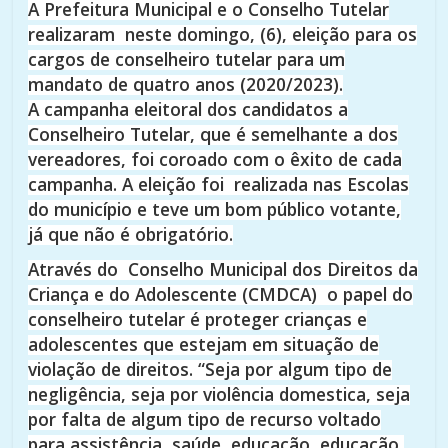
A Prefeitura Municipal e o Conselho Tutelar
realizaram neste domingo, (6), eleição para os
cargos de conselheiro tutelar para um
mandato de quatro anos (2020/2023).
A campanha eleitoral dos candidatos a
Conselheiro Tutelar, que é semelhante a dos
vereadores, foi coroado com o êxito de cada
campanha. A eleição foi realizada nas Escolas
do município e teve um bom público votante,
já que não é obrigatório.
Através do Conselho Municipal dos Direitos da
Criança e do Adolescente (CMDCA) o papel do
conselheiro tutelar é proteger crianças e
adolescentes que estejam em situação de
violação de direitos. “Seja por algum tipo de
negligência, seja por violência domestica, seja
por falta de algum tipo de recurso voltado
para assistência, saúde, educação, educação,