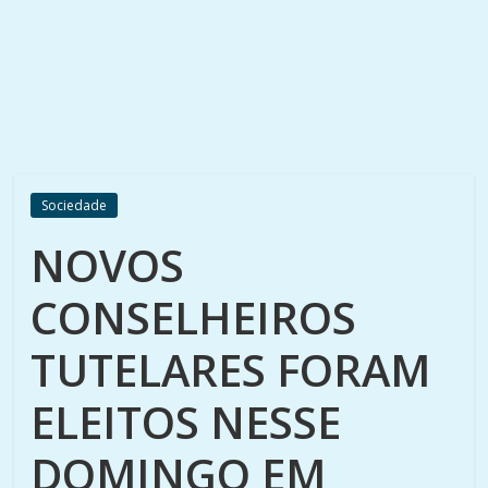
Sociedade
NOVOS
CONSELHEIROS
TUTELARES FORAM
ELEITOS NESSE
DOMINGO EM