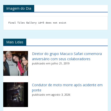
Imagem do Dia
Final Tiles Gallery id=5 does not exist
Mais Lidas
Diretor do grupo Macuco Safari comemora
aniversário com seus colaboradores
publicado em julho 21, 2019
Condutor de moto morre após acidente em
ponte
publicado em agosto 3, 2026