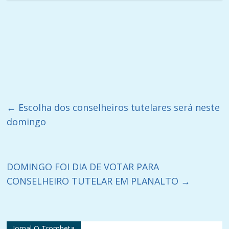
←
Escolha dos conselheiros tutelares será neste
domingo
DOMINGO FOI DIA DE VOTAR PARA
CONSELHEIRO TUTELAR EM PLANALTO
→
Jornal O Trombeta