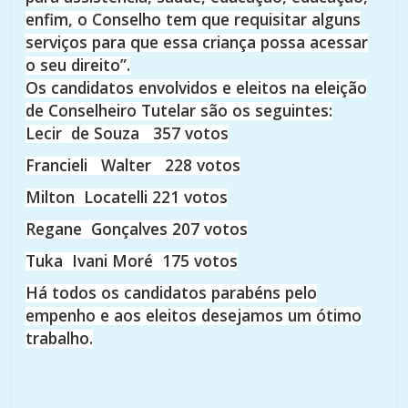
enfim, o Conselho tem que requisitar alguns
serviços para que essa criança possa acessar
o seu direito”.
Os candidatos envolvidos e eleitos na eleição
de Conselheiro Tutelar são os seguintes:
Lecir de Souza 357 votos
Francieli Walter 228 votos
Milton Locatelli 221 votos
Regane Gonçalves 207 votos
Tuka Ivani Moré 175 votos
Há todos os candidatos parabéns pelo
empenho e aos eleitos desejamos um ótimo
trabalho.