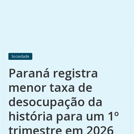
Sociedade
Paraná registra
menor taxa de
desocupação da
história para um 1º
trimestre em 2026