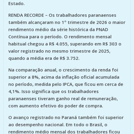
Estado.
RENDA RECORDE
– Os trabalhadores paranaenses
também alcançaram no 1º trimestre de 2026 o maior
rendimento médio da série histórica da PNAD
Contínua para o período. O rendimento mensal
habitual chegou a R$ 4.055, superando em R$ 303 o
valor registrado no mesmo trimestre de 2025,
quando a média era de R$ 3.752.
Na comparação anual, o crescimento da renda foi
superior a 8%, acima da inflação oficial acumulada
no período, medida pelo IPCA, que ficou em cerca de
4,1%. Isso significa que os trabalhadores
paranaenses tiveram ganho real de remuneração,
com aumento efetivo do poder de compra.
O avanço registrado no Paraná também foi superior
ao desempenho nacional. Em todo o Brasil, o
rendimento médio mensal dos trabalhadores ficou