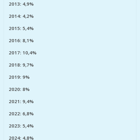
2013: 4,9%
2014: 4,2%
2015: 5,4%
2016: 8,1%
2017: 10,4%
2018: 9,7%
2019: 9%
2020: 8%
2021: 9,4%
2022: 6,8%
2023: 5,4%
2024: 4,8%