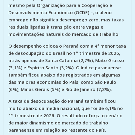
mesmo pela Organização para a Cooperação e
Desenvolvimento Econômico (OCDE) –, o pleno
emprego não significa desemprego zero, mas taxas
residuais ligadas à transição entre vagas e
movimentações naturais do mercado de trabalho.
O desempenho coloca o Paraná com a 4ª menor taxa
de desocupação do Brasil no 1º trimestre de 2026,
atrás apenas de Santa Catarina (2,7%), Mato Grosso
(3,1%) e Espírito Santo (3,2%). O índice paranaense
também ficou abaixo dos registrados em algumas
das maiores economias do País, como São Paulo
(6%), Minas Gerais (5%) e Rio de Janeiro (7,3%).
A taxa de desocupação do Paraná também ficou
muito abaixo da média nacional, que foi de 6,1% no
1º trimestre de 2026. O resultado reforça o cenário
de maior dinamismo do mercado de trabalho
paranaense em relação ao restante do País.