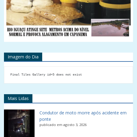
Imagem do Dia
Final Tiles Gallery id=5 does not exist
Mais Lidas
Condutor de moto morre após acidente em
ponte
publicado em agosto 3, 2026