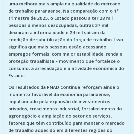
uma melhora mais ampla na qualidade do mercado
de trabalho paranaense. Na comparação com o 1º
trimestre de 2025, o Estado passou a ter 28 mil
pessoas a menos desocupadas, outras 37 mil
deixaram a informalidade e 24 mil saíram da
condição de subutilização da força de trabalho. Isso
significa que mais pessoas estão acessando
empregos formais, com maior estabilidade, renda e
proteção trabalhista – movimento que fortalece o
consumo, a arrecadação e a atividade econômica do
Estado.
Os resultados da PNAD Contínua reforçam ainda o
momento favorável da economia paranaense,
impulsionado pela expansão de investimentos
privados, crescimento industrial, fortalecimento do
agronegócio e ampliação do setor de serviços,
fatores que têm contribuído para manter o mercado
de trabalho aquecido em diferentes regiões do