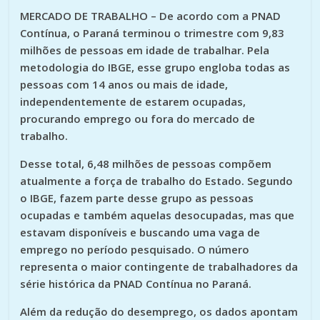
MERCADO DE TRABALHO
– De acordo com a PNAD
Contínua, o Paraná terminou o trimestre com 9,83
milhões de pessoas em idade de trabalhar. Pela
metodologia do IBGE, esse grupo engloba todas as
pessoas com 14 anos ou mais de idade,
independentemente de estarem ocupadas,
procurando emprego ou fora do mercado de
trabalho.
Desse total, 6,48 milhões de pessoas compõem
atualmente a força de trabalho do Estado. Segundo
o IBGE, fazem parte desse grupo as pessoas
ocupadas e também aquelas desocupadas, mas que
estavam disponíveis e buscando uma vaga de
emprego no período pesquisado. O número
representa o maior contingente de trabalhadores da
série histórica da PNAD Contínua no Paraná.
Além da redução do desemprego, os dados apontam