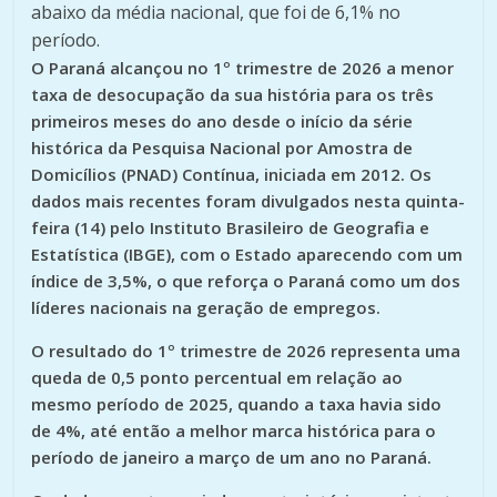
abaixo da média nacional, que foi de 6,1% no
período.
O Paraná alcançou no 1º trimestre de 2026 a menor
taxa de desocupação da sua história para os três
primeiros meses do ano desde o início da série
histórica da Pesquisa Nacional por Amostra de
Domicílios (PNAD) Contínua, iniciada em 2012. Os
dados mais recentes foram divulgados nesta quinta-
feira (14) pelo Instituto Brasileiro de Geografia e
Estatística (IBGE), com o Estado aparecendo com um
índice de 3,5%, o que reforça o Paraná como um dos
líderes nacionais na geração de empregos.
O resultado do 1º trimestre de 2026 representa uma
queda de 0,5 ponto percentual em relação ao
mesmo período de 2025, quando a taxa havia sido
de 4%, até então a melhor marca histórica para o
período de janeiro a março de um ano no Paraná.