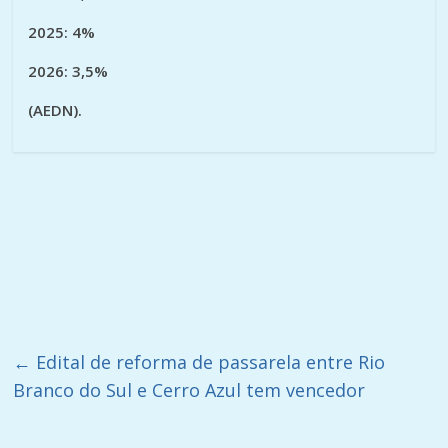
2025: 4%
2026: 3,5%
(AEDN).
←
Edital de reforma de passarela entre Rio
Branco do Sul e Cerro Azul tem vencedor