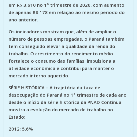
em R$ 3.610 no 1º trimestre de 2026, com aumento
de apenas R$ 178 em relação ao mesmo período do
ano anterior.
Os indicadores mostram que, além de ampliar o
número de pessoas empregadas, o Paraná também
tem conseguido elevar a qualidade da renda do
trabalho. O crescimento do rendimento médio
fortalece o consumo das famílias, impulsiona a
atividade econômica e contribui para manter o
mercado interno aquecido.
SÉRIE HISTÓRICA
– A trajetória da taxa de
desocupação do Paraná no 1º trimestre de cada ano
desde o início da série histórica da PNAD Contínua
mostra a evolução do mercado de trabalho no
Estado:
2012: 5,6%