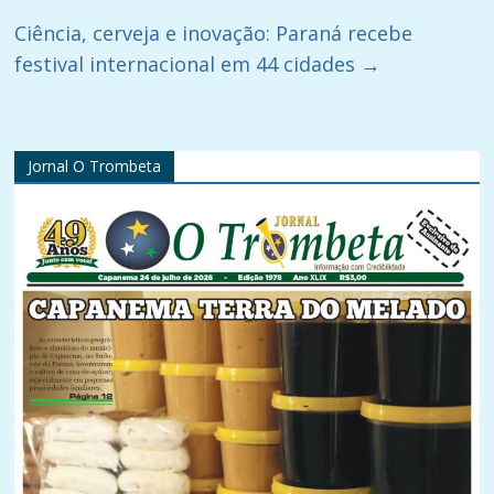
Ciência, cerveja e inovação: Paraná recebe
festival internacional em 44 cidades
→
Jornal O Trombeta