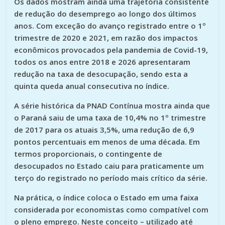
Os dados mostram ainda uma trajetória consistente
de redução do desemprego ao longo dos últimos
anos. Com exceção do avanço registrado entre o 1º
trimestre de 2020 e 2021, em razão dos impactos
econômicos provocados pela pandemia de Covid-19,
todos os anos entre 2018 e 2026 apresentaram
redução na taxa de desocupação, sendo esta a
quinta queda anual consecutiva no índice.
A série histórica da PNAD Contínua mostra ainda que
o Paraná saiu de uma taxa de 10,4% no 1º trimestre
de 2017 para os atuais 3,5%, uma redução de 6,9
pontos percentuais em menos de uma década. Em
termos proporcionais, o contingente de
desocupados no Estado caiu para praticamente um
terço do registrado no período mais crítico da série.
Na prática, o índice coloca o Estado em uma faixa
considerada por economistas como compatível com
o pleno emprego. Neste conceito – utilizado até