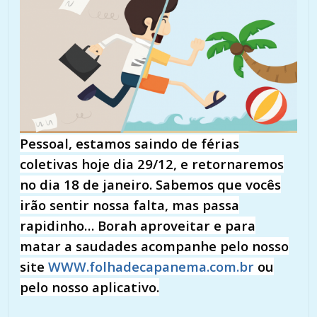
Pessoal, estamos saindo de férias
coletivas hoje dia 29/12, e retornaremos
no dia 18 de janeiro. Sabemos que vocês
irão sentir nossa falta, mas passa
rapidinho… Borah aproveitar e para
matar a saudades acompanhe pelo nosso
site
WWW.folhadecapanema.com.br
ou
pelo nosso aplicativo.