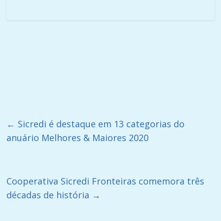
←
Sicredi é destaque em 13 categorias do
anuário Melhores & Maiores 2020
Cooperativa Sicredi Fronteiras comemora três
décadas de história
→