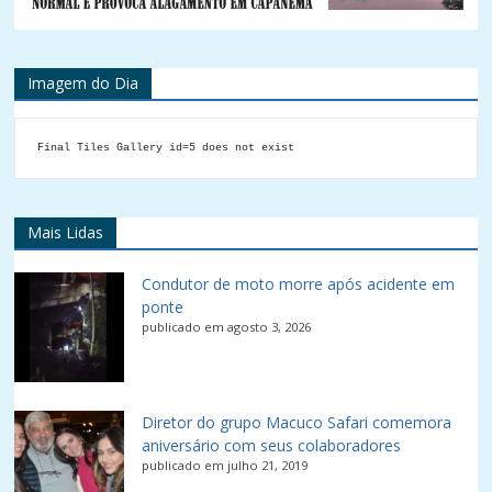
Imagem do Dia
Final Tiles Gallery id=5 does not exist
Mais Lidas
Condutor de moto morre após acidente em
ponte
publicado em agosto 3, 2026
Diretor do grupo Macuco Safari comemora
aniversário com seus colaboradores
publicado em julho 21, 2019