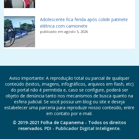
Adolescente fica ferida após colidir patinete
elétrica com camionete
publicado em agosto 5, 2026
Aviso importante: A reprodução total ou parcial de qualquer
conteúdo (textos, imagens, infográficos, arquivos em flash, etc)
do portal não é permitida e, caso se configure, poderá ser
objeto de denúncia tanto nos mecanismos de busca quanto na
esfera judicial. Se você possui um blog ou site e deseja
estabelecer uma parceria para reproduzir nosso conteúdo, entre
em contato por e-mail.
© 2019-2021 Folha de Capanema - Todos os direitos
reservados.
PDI - Publicador Digital Inteligente.