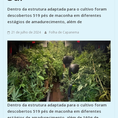
Dentro da estrutura adaptada para o cultivo foram
descobertos 519 pés de maconha em diferentes
estágios de amadurecimento, além de
21 de julho de 2024
Folha de Capanema
Dentro da estrutura adaptada para o cultivo foram
descobertos 519 pés de maconha em diferentes
estágios de amadurecimento, além de 160g de