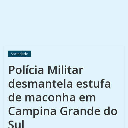
Sociedade
Polícia Militar
desmantela estufa
de maconha em
Campina Grande do
Sul