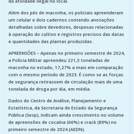
da atividade ilegal no local.
Além dos pés de maconha, os policiais apreenderam
um celular e dois cadernos contendo anotações
detalhadas sobre devedores, despesas relacionadas
à operação do cultivo e registros precisos das datas
e quantidades das plantas produzidas.
APREENSÕES – Apenas no primeiro semestre de 2024,
a Polícia Militar apreendeu 221,3 toneladas de
maconha no estado, 17,27% a mais em comparação
com o mesmo período de 2023. É como se as forças
de segurança retirassem de circulação mais de uma
tonelada de droga por dia, em média.
Dados do Centro de Análise, Planejamento e
Estatística, da Secretaria de Estado da Segurança
Pública (Sesp), indicam ainda crescimento no volume
de apreensões de cocaína (60%) e crack (89%) no
primeiro semestre de 2024.(AEDN).