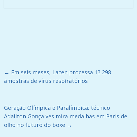
←
Em seis meses, Lacen processa 13.298
amostras de vírus respiratórios
Geração Olímpica e Paralímpica: técnico
Adailton Gonçalves mira medalhas em Paris de
olho no futuro do boxe
→