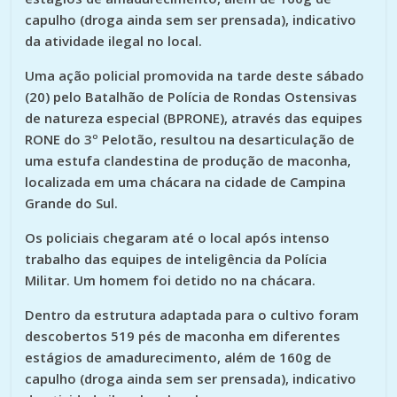
capulho (droga ainda sem ser prensada), indicativo
da atividade ilegal no local.
Uma ação policial promovida na tarde deste sábado
(20) pelo Batalhão de Polícia de Rondas Ostensivas
de natureza especial (BPRONE), através das equipes
RONE do 3º Pelotão, resultou na desarticulação de
uma estufa clandestina de produção de maconha,
localizada em uma chácara na cidade de Campina
Grande do Sul.
Os policiais chegaram até o local após intenso
trabalho das equipes de inteligência da Polícia
Militar. Um homem foi detido no na chácara.
Dentro da estrutura adaptada para o cultivo foram
descobertos 519 pés de maconha em diferentes
estágios de amadurecimento, além de 160g de
capulho (droga ainda sem ser prensada), indicativo