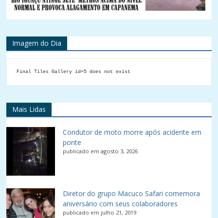
Imagem do Dia
Final Tiles Gallery id=5 does not exist
Mais Lidas
Condutor de moto morre após acidente em
ponte
publicado em agosto 3, 2026
Diretor do grupo Macuco Safari comemora
aniversário com seus colaboradores
publicado em julho 21, 2019