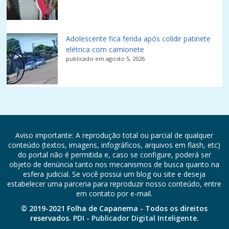
Adolescente fica ferida após colidir patinete
elétrica com camionete
publicado em agosto 5, 2026
Aviso importante: A reprodução total ou parcial de qualquer
conteúdo (textos, imagens, infográficos, arquivos em flash, etc)
do portal não é permitida e, caso se configure, poderá ser
objeto de denúncia tanto nos mecanismos de busca quanto na
esfera judicial. Se você possui um blog ou site e deseja
estabelecer uma parceria para reproduzir nosso conteúdo, entre
em contato por e-mail.
© 2019-2021 Folha de Capanema - Todos os direitos
reservados.
PDI - Publicador Digital Inteligente.