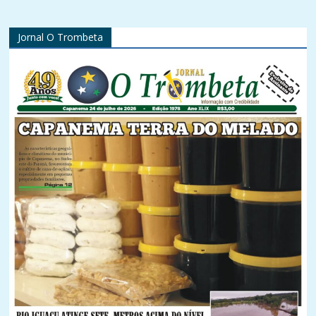
Jornal O Trombeta