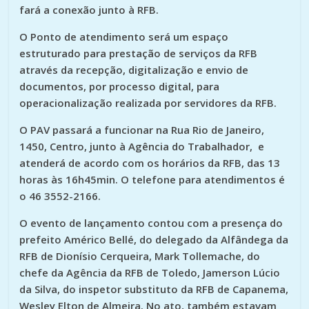
fará a conexão junto à RFB.
O Ponto de atendimento será um espaço
estruturado para prestação de serviços da RFB
através da recepção, digitalização e envio de
documentos, por processo digital, para
operacionalização realizada por servidores da RFB.
O PAV passará a funcionar na Rua Rio de Janeiro,
1450, Centro, junto à Agência do Trabalhador, e
atenderá de acordo com os horários da RFB, das 13
horas às 16h45min. O telefone para atendimentos é
o 46 3552-2166.
O evento de lançamento contou com a presença do
prefeito Américo Bellé, do delegado da Alfândega da
RFB de Dionísio Cerqueira, Mark Tollemache, do
chefe da Agência da RFB de Toledo, Jamerson Lúcio
da Silva, do inspetor substituto da RFB de Capanema,
Wesley Elton de Almeira. No ato, também estavam