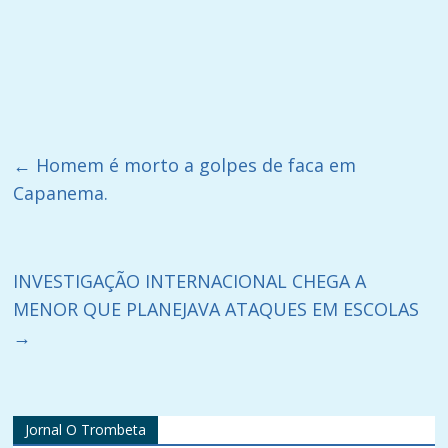
←
Homem é morto a golpes de faca em
Capanema.
INVESTIGAÇÃO INTERNACIONAL CHEGA A
MENOR QUE PLANEJAVA ATAQUES EM ESCOLAS
→
Jornal O Trombeta