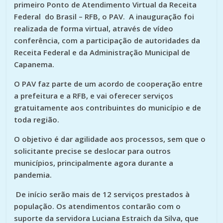
primeiro Ponto de Atendimento Virtual da Receita
Federal do Brasil – RFB, o PAV. A inauguração foi
realizada de forma virtual, através de vídeo
conferência, com a participação de autoridades da
Receita Federal e da Administração Municipal de
Capanema.
O PAV faz parte de um acordo de cooperação entre
a prefeitura e a RFB, e vai oferecer serviços
gratuitamente aos contribuintes do município e de
toda região.
O objetivo é dar agilidade aos processos, sem que o
solicitante precise se deslocar para outros
municípios, principalmente agora durante a
pandemia.
De início serão mais de 12 serviços prestados à
população. Os atendimentos contarão com o
suporte da servidora Luciana Estraich da Silva, que