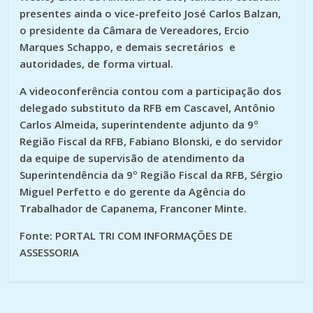
presentes ainda o vice-prefeito José Carlos Balzan,
o presidente da Câmara de Vereadores, Ercio
Marques Schappo, e demais secretários e
autoridades, de forma virtual.
A videoconferência contou com a participação dos
delegado substituto da RFB em Cascavel, Antônio
Carlos Almeida, superintendente adjunto da 9º
Região Fiscal da RFB, Fabiano Blonski, e do servidor
da equipe de supervisão de atendimento da
Superintendência da 9º Região Fiscal da RFB, Sérgio
Miguel Perfetto e do gerente da Agência do
Trabalhador de Capanema, Franconer Minte.
Fonte: PORTAL TRI COM INFORMAÇÕES DE
ASSESSORIA