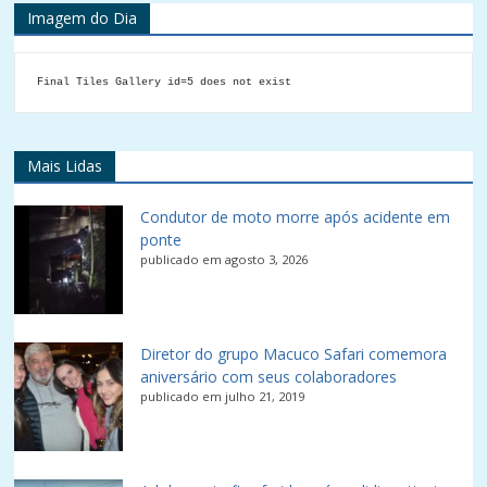
Imagem do Dia
Final Tiles Gallery id=5 does not exist
Mais Lidas
Condutor de moto morre após acidente em
ponte
publicado em agosto 3, 2026
Diretor do grupo Macuco Safari comemora
aniversário com seus colaboradores
publicado em julho 21, 2019