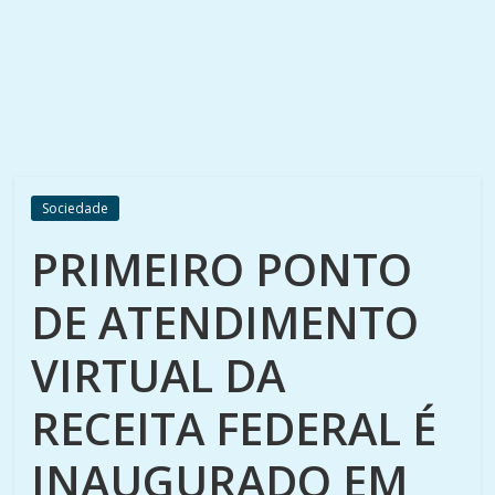
Sociedade
PRIMEIRO PONTO
DE ATENDIMENTO
VIRTUAL DA
RECEITA FEDERAL É
INAUGURADO EM