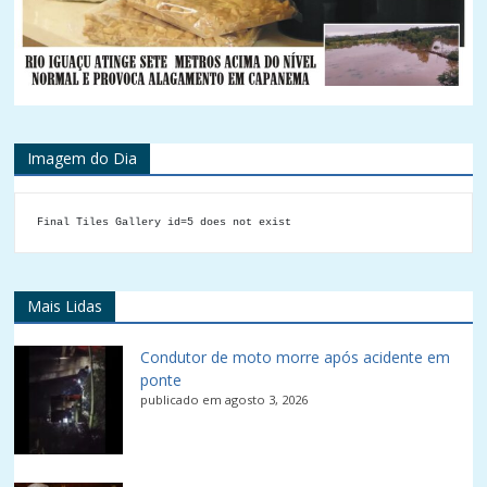
Imagem do Dia
Final Tiles Gallery id=5 does not exist
Mais Lidas
Condutor de moto morre após acidente em
ponte
publicado em agosto 3, 2026