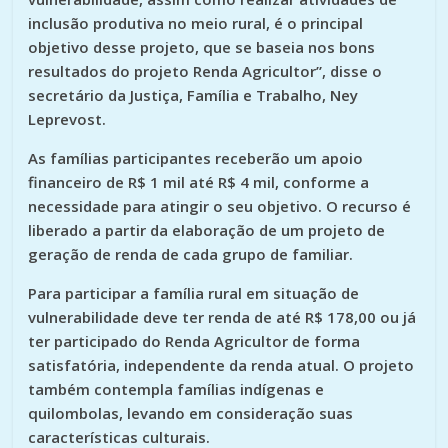
inclusão produtiva no meio rural, é o principal
objetivo desse projeto, que se baseia nos bons
resultados do projeto Renda Agricultor”, disse o
secretário da Justiça, Família e Trabalho, Ney
Leprevost.
As famílias participantes receberão um apoio
financeiro de R$ 1 mil até R$ 4 mil, conforme a
necessidade para atingir o seu objetivo. O recurso é
liberado a partir da elaboração de um projeto de
geração de renda de cada grupo de familiar.
Para participar a família rural em situação de
vulnerabilidade deve ter renda de até R$ 178,00 ou já
ter participado do Renda Agricultor de forma
satisfatória, independente da renda atual. O projeto
também contempla famílias indígenas e
quilombolas, levando em consideração suas
características culturais.