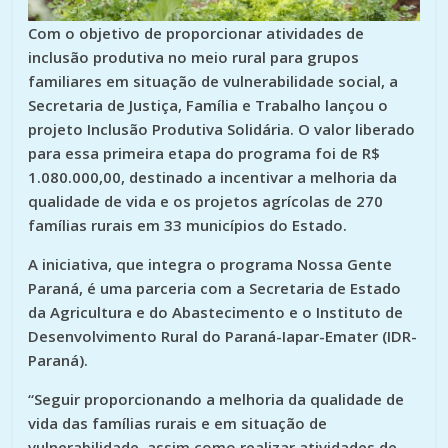
Com o objetivo de proporcionar atividades de
inclusão produtiva no meio rural para grupos
familiares em situação de vulnerabilidade social, a
Secretaria de Justiça, Família e Trabalho lançou o
projeto Inclusão Produtiva Solidária. O valor liberado
para essa primeira etapa do programa foi de R$
1.080.000,00, destinado a incentivar a melhoria da
qualidade de vida e os projetos agrícolas de 270
famílias rurais em 33 municípios do Estado.
A iniciativa, que integra o programa Nossa Gente
Paraná, é uma parceria com a Secretaria de Estado
da Agricultura e do Abastecimento e o Instituto de
Desenvolvimento Rural do Paraná-Iapar-Emater (IDR-
Paraná).
“Seguir proporcionando a melhoria da qualidade de
vida das famílias rurais e em situação de
vulnerabilidade, assim como realizar atividades de