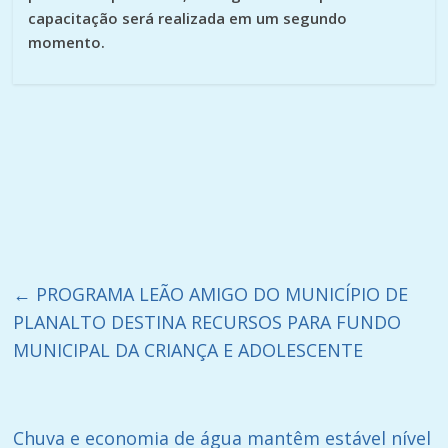
capacitação será realizada em um segundo
momento.
←
PROGRAMA LEÃO AMIGO DO MUNICÍPIO DE
PLANALTO DESTINA RECURSOS PARA FUNDO
MUNICIPAL DA CRIANÇA E ADOLESCENTE
Chuva e economia de água mantêm estável nível