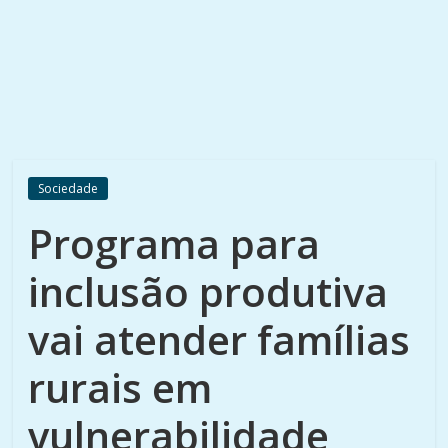
Sociedade
Programa para
inclusão produtiva
vai atender famílias
rurais em
vulnerabilidade