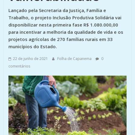
Lançado pela Secretaria da Justiça, Família e
Trabalho, o projeto Inclusão Produtiva Solidária vai
disponibilizar nesta primeira fase R$ 1.080.000,00
para incentivar a melhoria da qualidade de vida e os
projetos agrícolas de 270 famílias rurais em 33
municípios do Estado.
22 de junho de 2021
Folha de Capanema
0
comentários