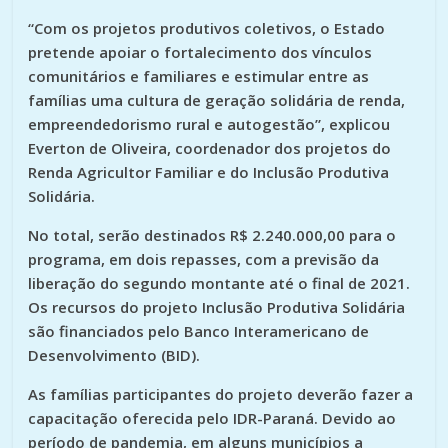
“Com os projetos produtivos coletivos, o Estado
pretende apoiar o fortalecimento dos vínculos
comunitários e familiares e estimular entre as
famílias uma cultura de geração solidária de renda,
empreendedorismo rural e autogestão”, explicou
Everton de Oliveira, coordenador dos projetos do
Renda Agricultor Familiar e do Inclusão Produtiva
Solidária.
No total, serão destinados R$ 2.240.000,00 para o
programa, em dois repasses, com a previsão da
liberação do segundo montante até o final de 2021.
Os recursos do projeto Inclusão Produtiva Solidária
são financiados pelo Banco Interamericano de
Desenvolvimento (BID).
As famílias participantes do projeto deverão fazer a
capacitação oferecida pelo IDR-Paraná. Devido ao
período de pandemia, em alguns municípios a