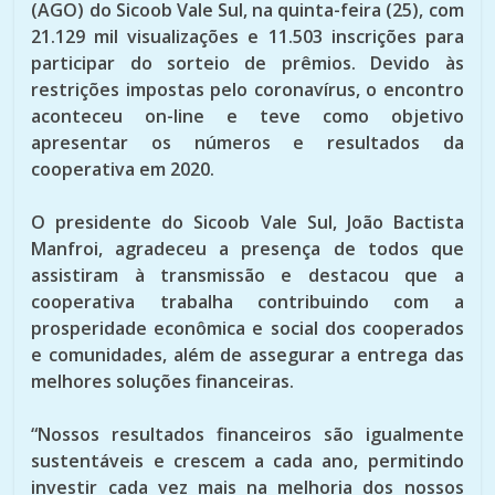
(AGO) do Sicoob Vale Sul, na quinta-feira (25), com
21.129 mil visualizações e 11.503 inscrições para
participar do sorteio de prêmios. Devido às
restrições impostas pelo coronavírus, o encontro
aconteceu on-line e teve como objetivo
apresentar os números e resultados da
cooperativa em 2020.
O presidente do Sicoob Vale Sul, João Bactista
Manfroi, agradeceu a presença de todos que
assistiram à transmissão e destacou que a
cooperativa trabalha contribuindo com a
prosperidade econômica e social dos cooperados
e comunidades, além de assegurar a entrega das
melhores soluções financeiras.
“Nossos resultados financeiros são igualmente
sustentáveis e crescem a cada ano, permitindo
investir cada vez mais na melhoria dos nossos