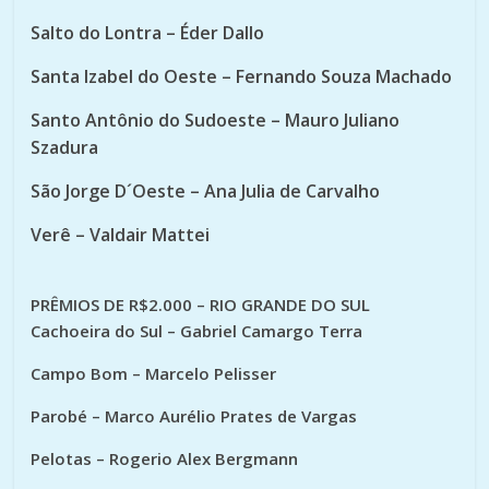
Salto do Lontra – Éder Dallo
Santa Izabel do Oeste – Fernando Souza Machado
Santo Antônio do Sudoeste – Mauro Juliano
Szadura
São Jorge D´Oeste – Ana Julia de Carvalho
Verê – Valdair Mattei
PRÊMIOS DE R$2.000 – RIO GRANDE DO SUL
Cachoeira do Sul –
Gabriel Camargo Terra
Campo Bom – Marcelo Pelisser
Parobé – Marco Aurélio Prates de Vargas
Pelotas – Rogerio Alex Bergmann