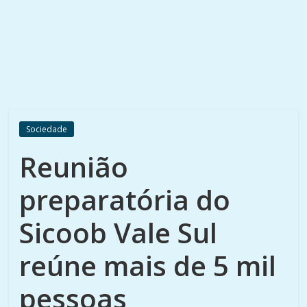
Sociedade
Reunião
preparatória do
Sicoob Vale Sul
reúne mais de 5 mil
pessoas