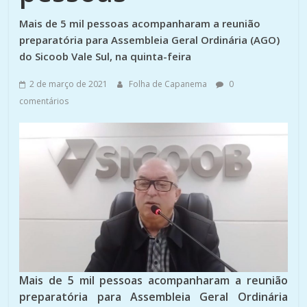
Mais de 5 mil pessoas acompanharam a reunião
preparatória para Assembleia Geral Ordinária (AGO)
do Sicoob Vale Sul, na quinta-feira
2 de março de 2021
Folha de Capanema
0
comentários
Mais de 5 mil pessoas acompanharam a reunião
preparatória para Assembleia Geral Ordinária