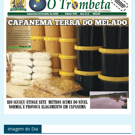
Imagem do Dia