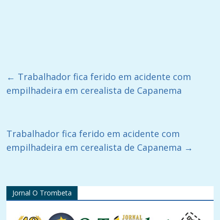
←
Trabalhador fica ferido em acidente com
empilhadeira em cerealista de Capanema
Trabalhador fica ferido em acidente com
empilhadeira em cerealista de Capanema
→
Jornal O Trombeta