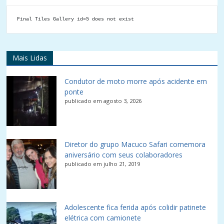
Final Tiles Gallery id=5 does not exist
Mais Lidas
Condutor de moto morre após acidente em
ponte
publicado em agosto 3, 2026
Diretor do grupo Macuco Safari comemora
aniversário com seus colaboradores
publicado em julho 21, 2019
Adolescente fica ferida após colidir patinete
elétrica com camionete