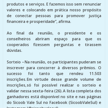
produtos e serviços. E fazemos isso sem renunciar
valores e colocando em prática nosso propósito
de conectar pessoas para promover justiça
financeira e prosperidade”, afirma.
Ao final da reunião, o presidente e os
conselheiros abriram espaço para que os
cooperados fizessem perguntas e tirassem
dúvidas.
Sorteio –
Na reunião, os participantes puderam se
inscrever para concorrer à diversos prêmios. O
sucesso foi tanto que rendeu 11.503
inscrições. Em virtude desse grande volume de
inscrições, só foi possível realizar o sorteio e
validar nessa sexta-feira (26). A lista completa dos
ganhadores está disponível no site e nas páginas
do Sicoob Vale Sul no Facebook (SicoobValeSul) e