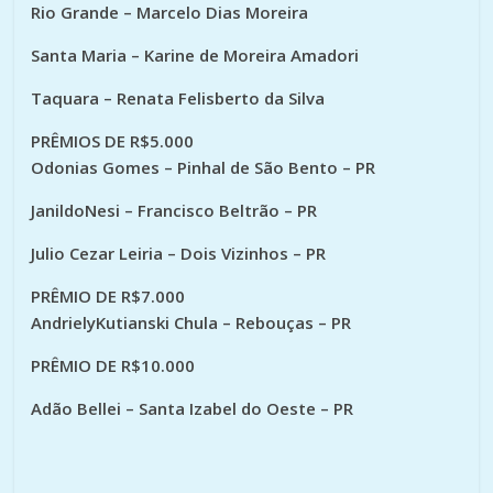
Rio Grande – Marcelo Dias Moreira
Santa Maria – Karine de Moreira Amadori
Taquara – Renata Felisberto da Silva
PRÊMIOS DE R$5.000
Odonias Gomes – Pinhal de São Bento – PR
JanildoNesi – Francisco Beltrão – PR
Julio Cezar Leiria – Dois Vizinhos – PR
PRÊMIO DE R$7.000
AndrielyKutianski Chula – Rebouças – PR
PRÊMIO DE R$10.000
Adão Bellei – Santa Izabel do Oeste – PR