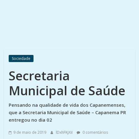
Sociedade
Secretaria
Municipal de Saúde
Pensando na qualidade de vida dos Capanemenses,
que a Secretaria Municipal de Saúde – Capanema PR
entregou no dia 02
9 de maio de 2019
lDxhFKjXiI
0 comentários