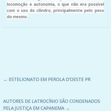
locomoção e autonomia, o que não era possível
com o uso do cilindro, principalmente pelo peso
do mesmo.
←
ESTELIONATO EM PEROLA D’OESTE PR
AUTORES DE LATROCÍNIO SÃO CONDENADOS
PELA JUSTIÇA EM CAPANEMA
→