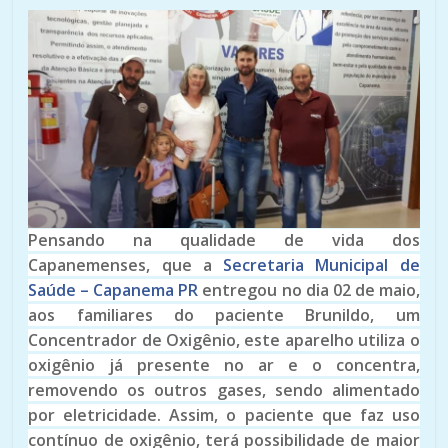
Pensando na qualidade de vida dos
Capanemenses, que a
Secretaria Municipal de
Saúde – Capanema PR
entregou no dia 02 de maio,
aos familiares do paciente Brunildo, um
Concentrador de Oxigênio, este aparelho utiliza o
oxigênio já presente no ar e o concentra,
removendo os outros gases, sendo alimentado
por eletricidade. Assim, o paciente que faz uso
contínuo de oxigênio, terá possibilidade de maior