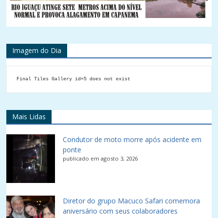
Imagem do Dia
Final Tiles Gallery id=5 does not exist
Mais Lidas
Condutor de moto morre após acidente em
ponte
publicado em agosto 3, 2026
Diretor do grupo Macuco Safari comemora
aniversário com seus colaboradores