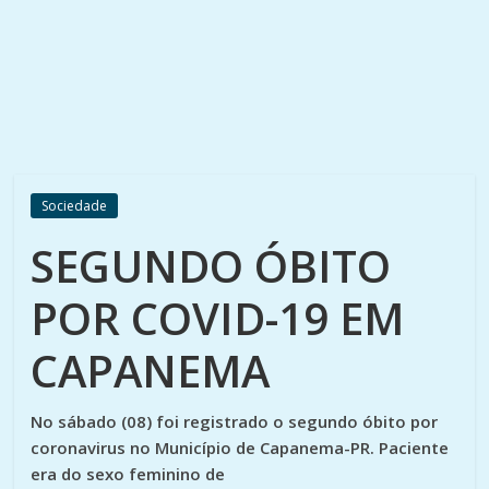
Sociedade
SEGUNDO ÓBITO
POR COVID-19 EM
CAPANEMA
No sábado (08) foi registrado o segundo óbito por
coronavirus no Município de Capanema-PR. Paciente
era do sexo feminino de