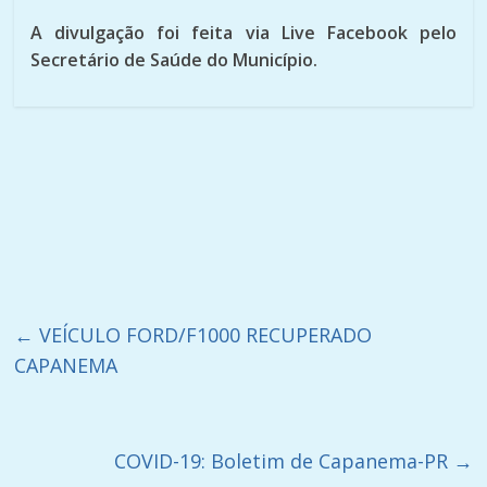
A divulgação foi feita via Live Facebook pelo
Secretário de Saúde do Município.
←
VEÍCULO FORD/F1000 RECUPERADO
CAPANEMA
COVID-19: Boletim de Capanema-PR
→