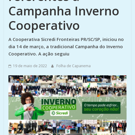
Campanha Inverno
Cooperativo
A Cooperativa Sicredi Fronteiras PR/SC/SP, iniciou no
dia 14 de março, a tradicional Campanha do Inverno
Cooperativo. A ação seguiu
19 de maio de 2022
Folha de Capanema