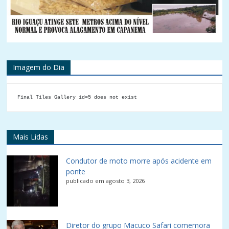
Imagem do Dia
Final Tiles Gallery id=5 does not exist
Mais Lidas
Condutor de moto morre após acidente em
ponte
publicado em agosto 3, 2026
Diretor do grupo Macuco Safari comemora