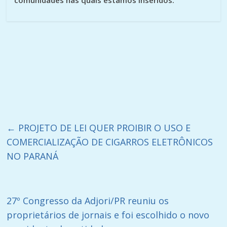
←
PROJETO DE LEI QUER PROIBIR O USO E
COMERCIALIZAÇÃO DE CIGARROS ELETRÔNICOS
NO PARANÁ
27º Congresso da Adjori/PR reuniu os
proprietários de jornais e foi escolhido o novo