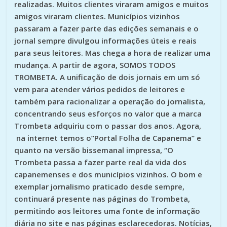
realizadas. Muitos clientes viraram amigos e muitos
amigos viraram clientes. Municípios vizinhos
passaram a fazer parte das edições semanais e o
jornal sempre divulgou informações úteis e reais
para seus leitores. Mas chega a hora de realizar uma
mudança. A partir de agora, SOMOS TODOS
TROMBETA. A unificação de dois jornais em um só
vem para atender vários pedidos de leitores e
também para racionalizar a operação do jornalista,
concentrando seus esforços no valor que a marca
Trombeta adquiriu com o passar dos anos. Agora,
na internet temos o”Portal Folha de Capanema” e
quanto na versão bissemanal impressa, “O
Trombeta passa a fazer parte real da vida dos
capanemenses e dos municípios vizinhos. O bom e
exemplar jornalismo praticado desde sempre,
continuará presente nas páginas do Trombeta,
permitindo aos leitores uma fonte de informação
diária no site e nas páginas esclarecedoras. Notícias,