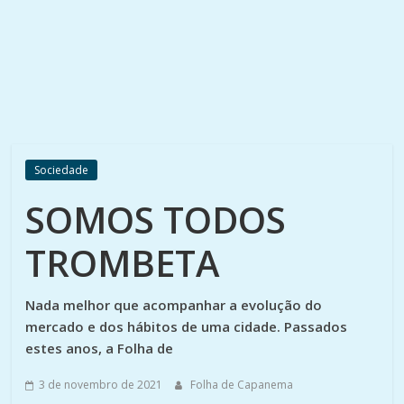
Sociedade
SOMOS TODOS
TROMBETA
Nada melhor que acompanhar a evolução do
mercado e dos hábitos de uma cidade. Passados
estes anos, a Folha de
3 de novembro de 2021
Folha de Capanema