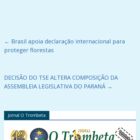
←
Brasil apoia declaração internacional para
proteger florestas
DECISÃO DO TSE ALTERA COMPOSIÇÃO DA
ASSEMBLEIA LEGISLATIVA DO PARANÁ
→
Jornal O Trombeta