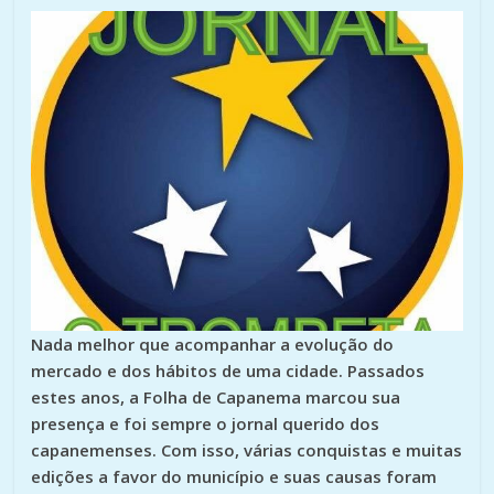
Nada melhor que acompanhar a evolução do
mercado e dos hábitos de uma cidade. Passados
estes anos, a Folha de Capanema marcou sua
presença e foi sempre o jornal querido dos
capanemenses. Com isso, várias conquistas e muitas
edições a favor do município e suas causas foram