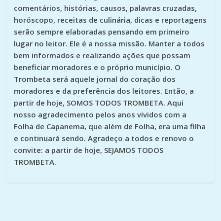
comentários, histórias, causos, palavras cruzadas,
horóscopo, receitas de culinária, dicas e reportagens
serão sempre elaboradas pensando em primeiro
lugar no leitor. Ele é a nossa missão. Manter a todos
bem informados e realizando ações que possam
beneficiar moradores e o próprio município. O
Trombeta será aquele jornal do coração dos
moradores e da preferência dos leitores. Então, a
partir de hoje, SOMOS TODOS TROMBETA. Aqui
nosso agradecimento pelos anos vividos com a
Folha de Capanema, que além de Folha, era uma filha
e continuará sendo. Agradeço a todos e renovo o
convite: a partir de hoje, SEJAMOS TODOS
TROMBETA.