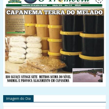
Imagem do Dia