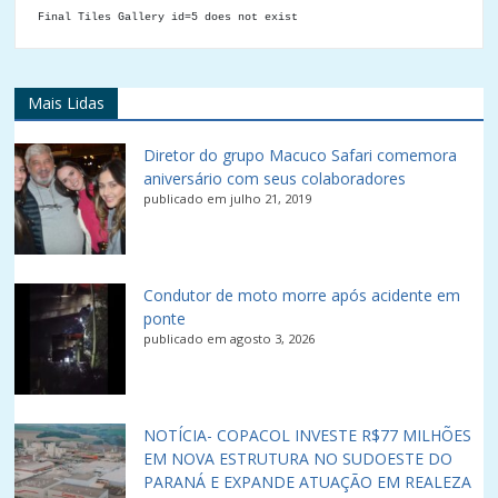
Final Tiles Gallery id=5 does not exist
Mais Lidas
Diretor do grupo Macuco Safari comemora
aniversário com seus colaboradores
publicado em julho 21, 2019
Condutor de moto morre após acidente em
ponte
publicado em agosto 3, 2026
NOTÍCIA- COPACOL INVESTE R$77 MILHÕES
EM NOVA ESTRUTURA NO SUDOESTE DO
PARANÁ E EXPANDE ATUAÇÃO EM REALEZA