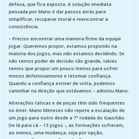
defesa, que fica exposta. A solução imediata
pensada por Mano é dar passos atrás para
simplificar, recuperar moral e reencontrar a
consistência.
– Preciso encontrar uma maneira firme da equipe
jogar. Queremos propor, estamos propondo na
maioria dos jogos, mas não estamos decidindo. Se
não temos poder de decisão tão grande, talvez
temos que propor um pouco menos para sofrer
menos defensivamente e retomar confiança.
Quando a confiança estiver de volta, podemos
caminhar na direção que estávamos – admitiu Mano.
Alterações táticas e de peças têm sido frequentes
no Inter. Mano Menezes não repete a escalação de
um jogo para outro desde a 7ª rodada do Gauchão.
De lá para cá – 15 jogos -, as formações sofreram,
ao menos, uma mudança, seja por opção,