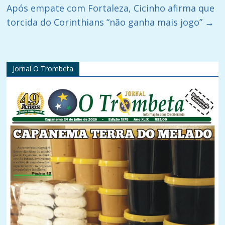
Após empate com Fortaleza, Cicinho afirma que
torcida do Corinthians “não ganha mais jogo”
→
Jornal O Trombeta