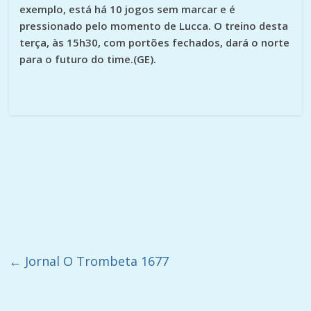
exemplo, está há 10 jogos sem marcar e é
pressionado pelo momento de Lucca. O treino desta
terça, às 15h30, com portões fechados, dará o norte
para o futuro do time.(GE).
←
Jornal O Trombeta 1677