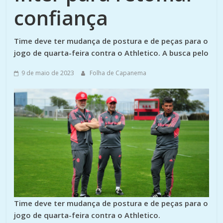
confiança
Time deve ter mudança de postura e de peças para o
jogo de quarta-feira contra o Athletico. A busca pelo
9 de maio de 2023
Folha de Capanema
Time deve ter mudança de postura e de peças para o
jogo de quarta-feira contra o Athletico.