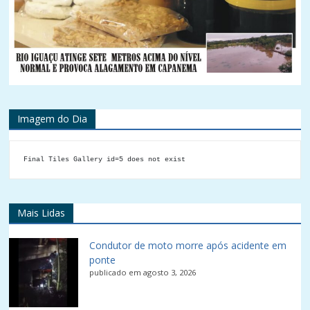
Imagem do Dia
Final Tiles Gallery id=5 does not exist
Mais Lidas
Condutor de moto morre após acidente em
ponte
publicado em agosto 3, 2026