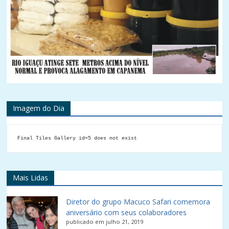
Imagem do Dia
Final Tiles Gallery id=5 does not exist
Mais Lidas
Diretor do grupo Macuco Safari comemora
aniversário com seus colaboradores
publicado em julho 21, 2019