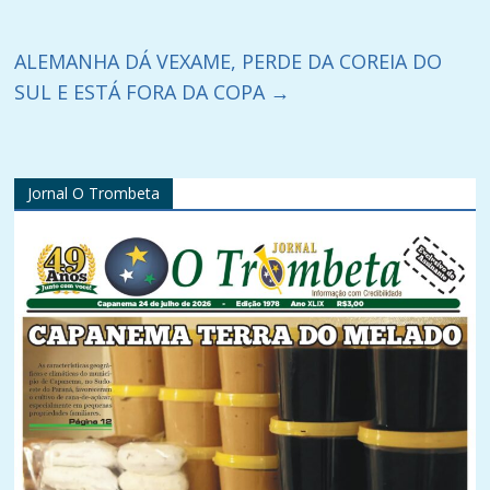
ALEMANHA DÁ VEXAME, PERDE DA COREIA DO
SUL E ESTÁ FORA DA COPA
→
Jornal O Trombeta