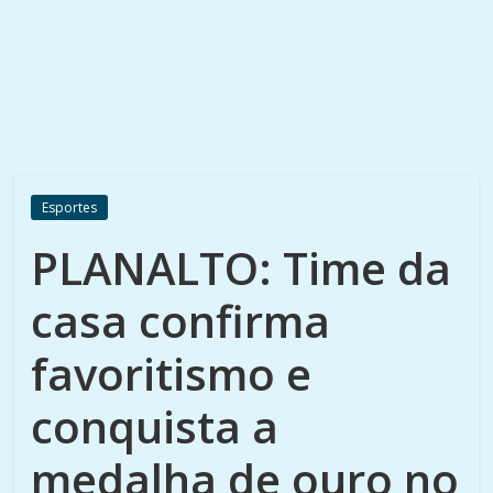
Esportes
PLANALTO: Time da
casa confirma
favoritismo e
conquista a
medalha de ouro no