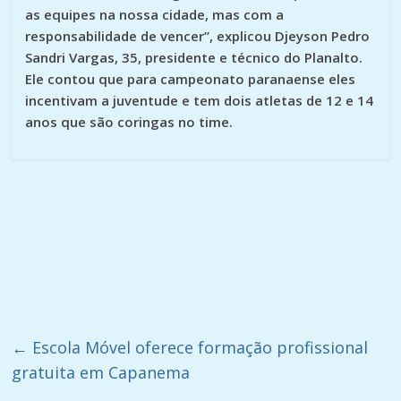
as equipes na nossa cidade, mas com a
responsabilidade de vencer”, explicou Djeyson Pedro
Sandri Vargas, 35, presidente e técnico do Planalto.
Ele contou que para campeonato paranaense eles
incentivam a juventude e tem dois atletas de 12 e 14
anos que são coringas no time.
←
Escola Móvel oferece formação profissional
gratuita em Capanema