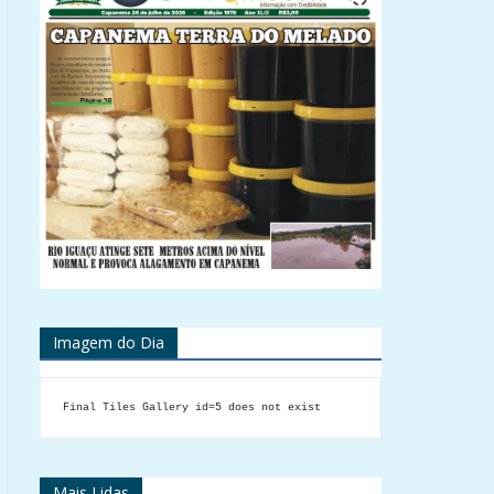
Imagem do Dia
Final Tiles Gallery id=5 does not exist
Mais Lidas