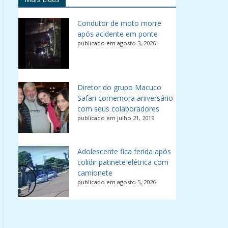
Condutor de moto morre
após acidente em ponte
publicado em agosto 3, 2026
Diretor do grupo Macuco
Safari comemora aniversário
com seus colaboradores
publicado em julho 21, 2019
Adolescente fica ferida após
colidir patinete elétrica com
camionete
publicado em agosto 5, 2026