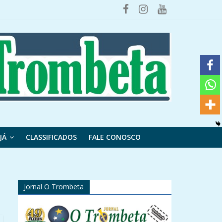
JÁ
CLASSIFICADOS
FALE CONOSCO
Jornal O Trombeta