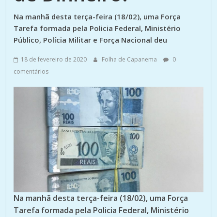
Na manhã desta terça-feira (18/02), uma Força
Tarefa formada pela Policia Federal, Ministério
Público, Polícia Militar e Força Nacional deu
18 de fevereiro de 2020
Folha de Capanema
0
comentários
Na manhã desta terça-feira (18/02), uma Força
Tarefa formada pela Policia Federal, Ministério