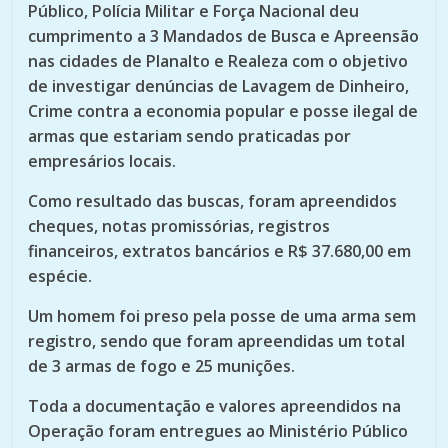
Público, Polícia Militar e Força Nacional deu
cumprimento a 3 Mandados de Busca e Apreensão
nas cidades de Planalto e Realeza com o objetivo
de investigar denúncias de Lavagem de Dinheiro,
Crime contra a economia popular e posse ilegal de
armas que estariam sendo praticadas por
empresários locais.
Como resultado das buscas, foram apreendidos
cheques, notas promissórias, registros
financeiros, extratos bancários e R$ 37.680,00 em
espécie.
Um homem foi preso pela posse de uma arma sem
registro, sendo que foram apreendidas um total
de 3 armas de fogo e 25 munições.
Toda a documentação e valores apreendidos na
Operação foram entregues ao Ministério Público