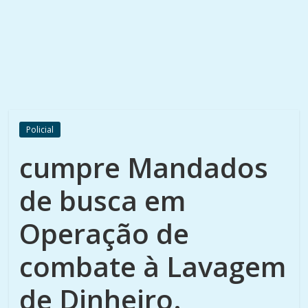
Policial
cumpre Mandados
de busca em
Operação de
combate à Lavagem
de Dinheiro.