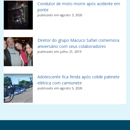
Condutor de moto morre após acidente em
ponte
publicado em agosto 3, 2026
Diretor do grupo Macuco Safari comemora
aniversário com seus colaboradores
publicado em julho 21, 2019
Adolescente fica ferida após colidir patinete
elétrica com camionete
publicado em agosto 5, 2026