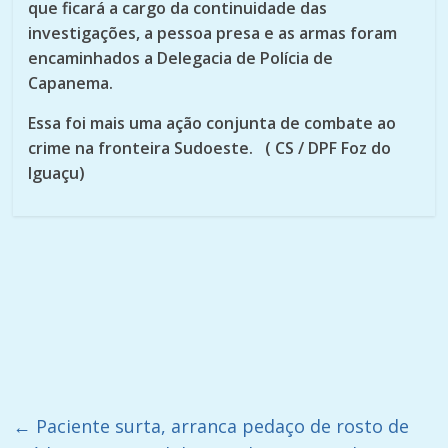
que ficará a cargo da continuidade das
investigações, a pessoa presa e as armas foram
encaminhados a Delegacia de Polícia de
Capanema.
Essa foi mais uma ação conjunta de combate ao
crime na fronteira Sudoeste. ( CS / DPF Foz do
Iguaçu)
←
Paciente surta, arranca pedaço de rosto de