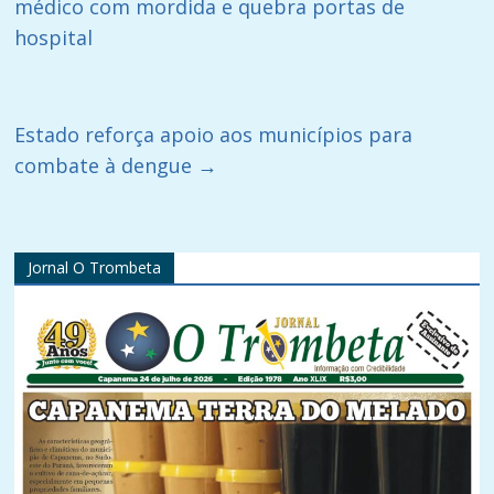
médico com mordida e quebra portas de
hospital
Estado reforça apoio aos municípios para
combate à dengue
→
Jornal O Trombeta