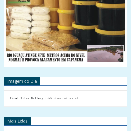
Imagem do Dia
Final Tiles Gallery id=5 does not exist
Mais Lidas