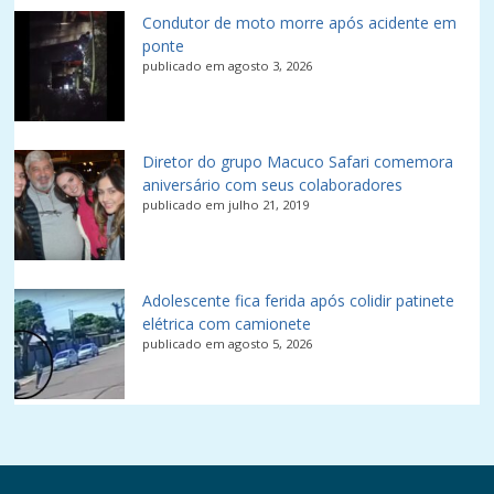
Condutor de moto morre após acidente em
ponte
publicado em agosto 3, 2026
Diretor do grupo Macuco Safari comemora
aniversário com seus colaboradores
publicado em julho 21, 2019
Adolescente fica ferida após colidir patinete
elétrica com camionete
publicado em agosto 5, 2026