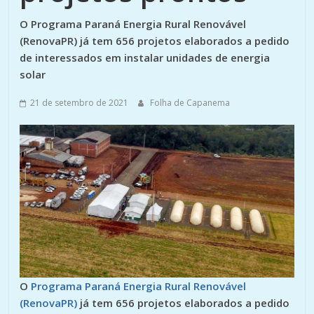
O Programa Paraná Energia Rural Renovável
(RenovaPR) já tem 656 projetos elaborados a pedido
de interessados em instalar unidades de energia
solar
21 de setembro de 2021
Folha de Capanema
O
Programa Paraná Energia Rural Renovável
(RenovaPR)
já tem 656 projetos elaborados a pedido