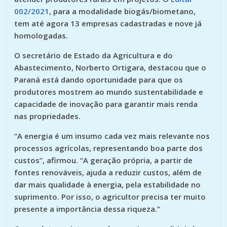
002/2021
, para a modalidade biogás/biometano,
tem até agora 13 empresas cadastradas e nove já
homologadas.
O secretário de Estado da Agricultura e do
Abastecimento, Norberto Ortigara, destacou que o
Paraná está dando oportunidade para que os
produtores mostrem ao mundo sustentabilidade e
capacidade de inovação para garantir mais renda
nas propriedades.
“A energia é um insumo cada vez mais relevante nos
processos agrícolas, representando boa parte dos
custos”, afirmou. “A geração própria, a partir de
fontes renováveis, ajuda a reduzir custos, além de
dar mais qualidade à energia, pela estabilidade no
suprimento. Por isso, o agricultor precisa ter muito
presente a importância dessa riqueza.”