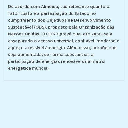
De acordo com Almeida, tão relevante quanto o
fator custo é a participação do Estado no
cumprimento dos Objetivos de Desenvolvimento
Sustentável (ODS), proposto pela Organização das
Nações Unidas. O ODS 7 prevê que, até 2030, seja
assegurado o acesso universal, confiável, moderno e
a preço acessível à energia. Além disso, propõe que
seja aumentada, de forma substancial, a
participação de energias renováveis na matriz
energética mundial.