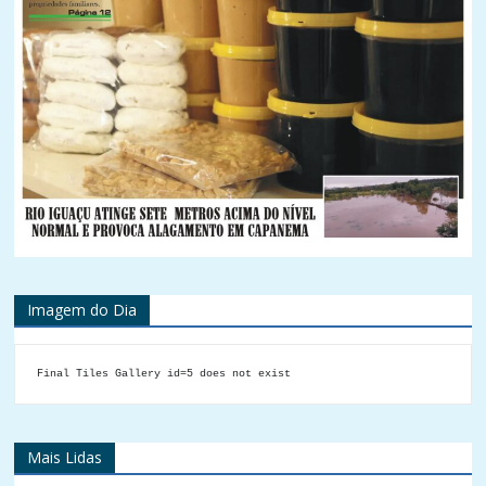
Imagem do Dia
Final Tiles Gallery id=5 does not exist
Mais Lidas