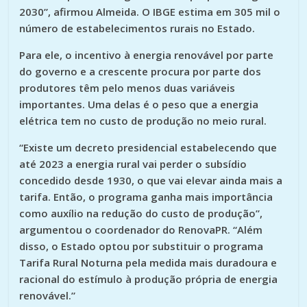
2030”, afirmou Almeida. O IBGE estima em 305 mil o
número de estabelecimentos rurais no Estado.
Para ele, o incentivo à energia renovável por parte
do governo e a crescente procura por parte dos
produtores têm pelo menos duas variáveis
importantes. Uma delas é o peso que a energia
elétrica tem no custo de produção no meio rural.
“Existe um decreto presidencial estabelecendo que
até 2023 a energia rural vai perder o subsídio
concedido desde 1930, o que vai elevar ainda mais a
tarifa. Então, o programa ganha mais importância
como auxílio na redução do custo de produção”,
argumentou o coordenador do RenovaPR. “Além
disso, o Estado optou por substituir o programa
Tarifa Rural Noturna pela medida mais duradoura e
racional do estímulo à produção própria de energia
renovável.”