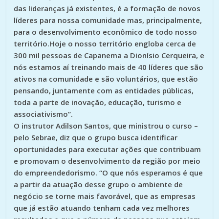
das lideranças já existentes, é a formação de novos
líderes para nossa comunidade mas, principalmente,
para o desenvolvimento econômico de todo nosso
território.Hoje o nosso território engloba cerca de
300 mil pessoas de Capanema a Dionísio Cerqueira, e
nós estamos aí treinando mais de 40 líderes que são
ativos na comunidade e são voluntários, que estão
pensando, juntamente com as entidades públicas,
toda a parte de inovação, educação, turismo e
associativismo”.
O instrutor Adilson Santos, que ministrou o curso –
pelo Sebrae, diz que o grupo busca identificar
oportunidades para executar ações que contribuam
e promovam o desenvolvimento da região por meio
do empreendedorismo. “O que nós esperamos é que
a partir da atuação desse grupo o ambiente de
negócio se torne mais favorável, que as empresas
que já estão atuando tenham cada vez melhores