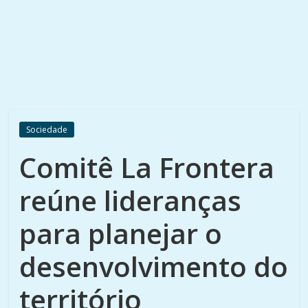
Sociedade
Comitê La Frontera
reúne lideranças
para planejar o
desenvolvimento do
território