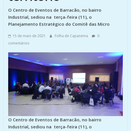
O Centro de Eventos de Barracão, no bairro
Industrial, sediou na terça-feira (11), o
Planejamento Estratégico do Comitê das Micro
15 de maio de 2021
Folha de Capanema
0
comentários
O Centro de Eventos de Barracão, no bairro
Industrial, sediou na terça-feira (11), o