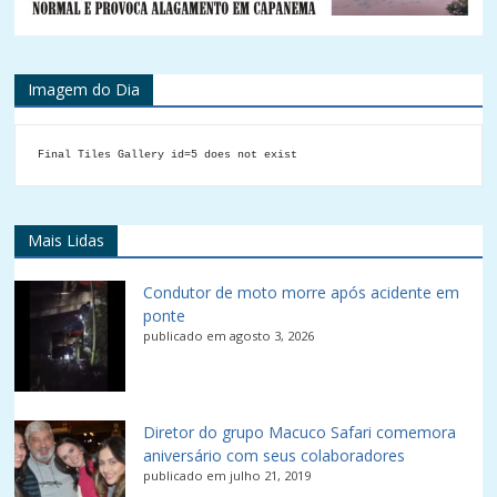
Imagem do Dia
Final Tiles Gallery id=5 does not exist
Mais Lidas
Condutor de moto morre após acidente em
ponte
publicado em agosto 3, 2026
Diretor do grupo Macuco Safari comemora
aniversário com seus colaboradores
publicado em julho 21, 2019