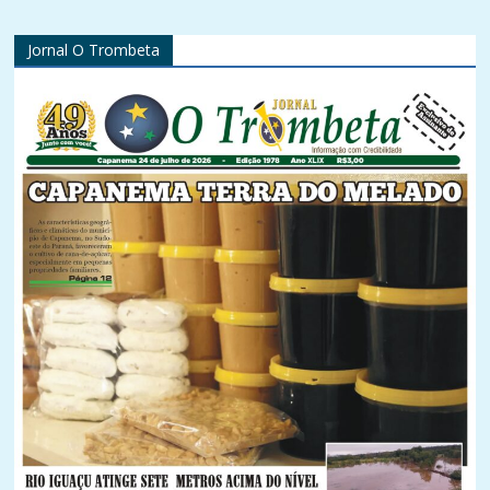
Jornal O Trombeta