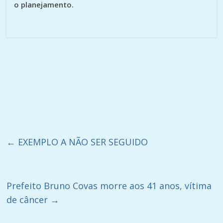
o planejamento.
←
EXEMPLO A NÃO SER SEGUIDO
Prefeito Bruno Covas morre aos 41 anos, vítima
de câncer
→