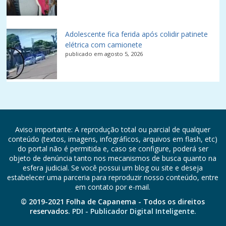
Adolescente fica ferida após colidir patinete
elétrica com camionete
publicado em agosto 5, 2026
Aviso importante: A reprodução total ou parcial de qualquer
conteúdo (textos, imagens, infográficos, arquivos em flash, etc)
do portal não é permitida e, caso se configure, poderá ser
objeto de denúncia tanto nos mecanismos de busca quanto na
esfera judicial. Se você possui um blog ou site e deseja
estabelecer uma parceria para reproduzir nosso conteúdo, entre
em contato por e-mail.
© 2019-2021 Folha de Capanema - Todos os direitos
reservados.
PDI - Publicador Digital Inteligente.