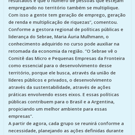
resultados e que o número de pessoas que estejam
empregando no território também se multiplique.
Com isso a gente tem geração de emprego, geração
de renda e multiplicação de riquezas”, comentou.
Conforme a gestora regional de políticas públicas e
liderança do Sebrae, Maria Áuria Mulhmann, o
conhecimento adquirido no curso pode auxiliar na
retomada da economia da região. “O Sebrae vê o
Comitê das Micro e Pequenas Empresas da Fronteira
como essencial para o desenvolvimento desse
território, porque ele busca, através da união de
líderes públicos e privados, o desenvolvimento
através da sustentabilidade, através de ações
práticas envolvendo esses eixos. E essas políticas
públicas contribuem para o Brasil e a Argentina,
propiciando um melhor ambiente para essas
empresas”.
A partir de agora, cada grupo se reunirá conforme a
necessidade, planejando as ações definidas durante