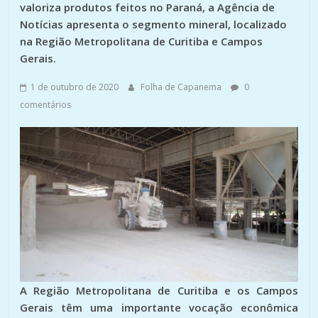
valoriza produtos feitos no Paraná, a Agência de
Notícias apresenta o segmento mineral, localizado
na Região Metropolitana de Curitiba e Campos
Gerais.
1 de outubro de 2020
Folha de Capanema
0
comentários
A Região Metropolitana de Curitiba e os Campos
Gerais têm uma importante vocação econômica