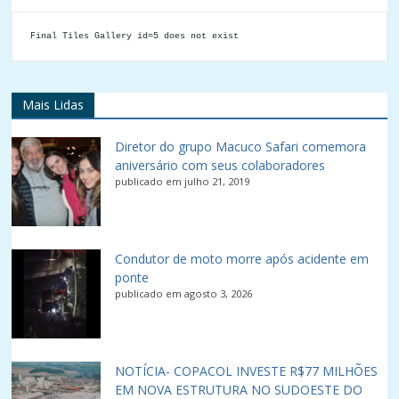
Final Tiles Gallery id=5 does not exist
Mais Lidas
Diretor do grupo Macuco Safari comemora
aniversário com seus colaboradores
publicado em julho 21, 2019
Condutor de moto morre após acidente em
ponte
publicado em agosto 3, 2026
NOTÍCIA- COPACOL INVESTE R$77 MILHÕES
EM NOVA ESTRUTURA NO SUDOESTE DO