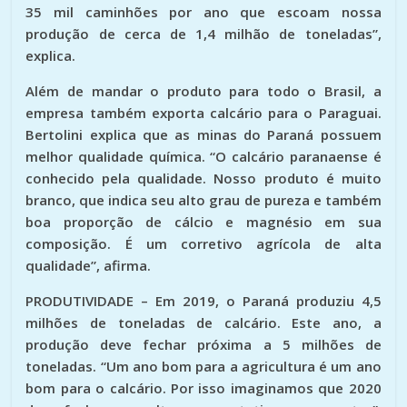
35 mil caminhões por ano que escoam nossa
produção de cerca de 1,4 milhão de toneladas”,
explica.
Além de mandar o produto para todo o Brasil, a
empresa também exporta calcário para o Paraguai.
Bertolini explica que as minas do Paraná possuem
melhor qualidade química. “O calcário paranaense é
conhecido pela qualidade. Nosso produto é muito
branco, que indica seu alto grau de pureza e também
boa proporção de cálcio e magnésio em sua
composição. É um corretivo agrícola de alta
qualidade”, afirma.
PRODUTIVIDADE –
Em 2019, o Paraná produziu 4,5
milhões de toneladas de calcário. Este ano, a
produção deve fechar próxima a 5 milhões de
toneladas. “Um ano bom para a agricultura é um ano
bom para o calcário. Por isso imaginamos que 2020