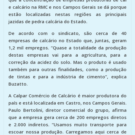
e calcário na RMC e nos Campos Gerais se dá porque
estão localizadas nestas regiões as principais
jazidas de pedra calcária do Estado.
De acordo com o sindicato, são cerca de 40
empresas de calcário no Estado que, juntas, geram
1,2 mil empregos. “Quase a totalidade da produção
destas empresas vai para a agricultura, para a
correção da acidez do solo. Mas o produto é usado
também para outras finalidades, como a produção
de tintas e para a indústria de cimento”, explica
Buzatto.
A Calpar Comércio de Calcário é maior produtora do
país e está localizada em Castro, nos Campos Gerais.
Paulo Bertolini, diretor comercial do grupo, afirma
que a empresa gera cerca de 200 empregos diretos
e 2.000 indiretos. “Usamos muito transporte para
escoar nossa produção. Carregamos aqui cerca de