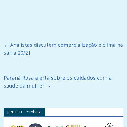
←
Analistas discutem comercialização e clima na
safra 20/21
Paraná Rosa alerta sobre os cuidados com a
saúde da mulher
→
Jornal O Trombeta