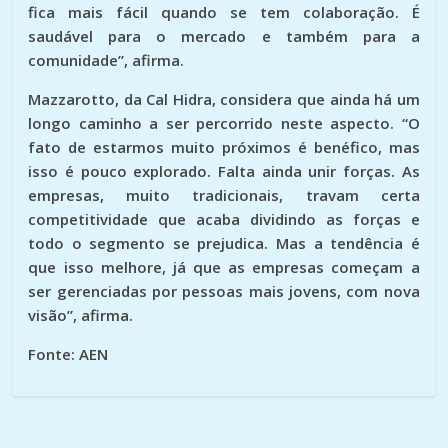
fica mais fácil quando se tem colaboração. É
saudável para o mercado e também para a
comunidade”, afirma.
Mazzarotto, da Cal Hidra, considera que ainda há um
longo caminho a ser percorrido neste aspecto. “O
fato de estarmos muito próximos é benéfico, mas
isso é pouco explorado. Falta ainda unir forças. As
empresas, muito tradicionais, travam certa
competitividade que acaba dividindo as forças e
todo o segmento se prejudica. Mas a tendência é
que isso melhore, já que as empresas começam a
ser gerenciadas por pessoas mais jovens, com nova
visão”, afirma.
Fonte: AEN