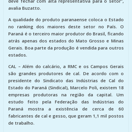
deve fechar com alta representativa para o setor”,
avalia Buzatto.
A qualidade do produto paranaense coloca o Estado
no ranking dos maiores deste setor no País. O
Paraná é o terceiro maior produtor do Brasil, ficando
atrás apenas dos estados do Mato Grosso e Minas
Gerais. Boa parte da produção é vendida para outros
estados.
CAL –
Além do calcário, a RMC e os Campos Gerais
são grandes produtores de cal. De acordo com o
presidente do Sindicato das Indústrias de Cal do
Estado do Paraná (Sindical), Marcelo Poli, existem 18
empresas produtoras na região da capital. Um
estudo feito pela Federação das Indústrias do
Paraná mostra a existência de cerca de 60
fabricantes de cal e gesso, que geram 1,1 mil postos
de trabalho.