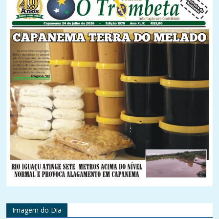
Imagem do Dia