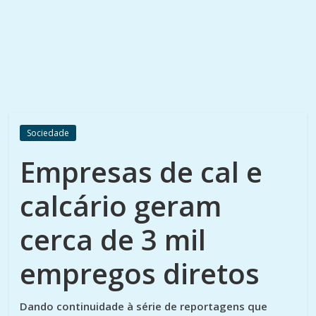
Sociedade
Empresas de cal e
calcário geram
cerca de 3 mil
empregos diretos
Dando continuidade à série de reportagens que