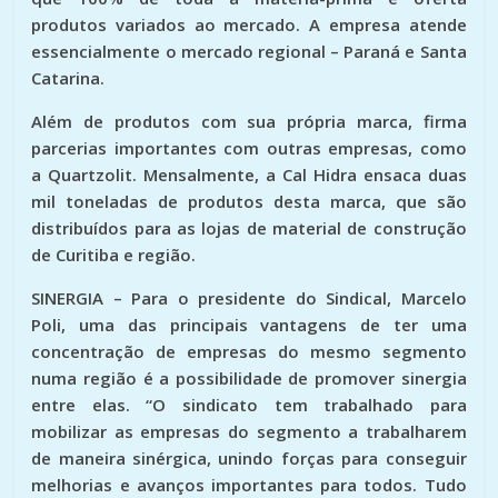
produtos variados ao mercado. A empresa atende
essencialmente o mercado regional – Paraná e Santa
Catarina.
Além de produtos com sua própria marca, firma
parcerias importantes com outras empresas, como
a Quartzolit. Mensalmente, a Cal Hidra ensaca duas
mil toneladas de produtos desta marca, que são
distribuídos para as lojas de material de construção
de Curitiba e região.
SINERGIA –
Para o presidente do Sindical, Marcelo
Poli, uma das principais vantagens de ter uma
concentração de empresas do mesmo segmento
numa região é a possibilidade de promover sinergia
entre elas. “O sindicato tem trabalhado para
mobilizar as empresas do segmento a trabalharem
de maneira sinérgica, unindo forças para conseguir
melhorias e avanços importantes para todos. Tudo